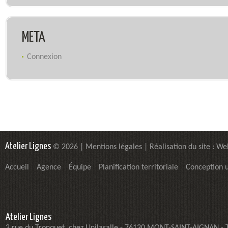
META
Connexion
Atelier Lignes
© 2026 |
Mentions légales
| Réalisation du site :
We
Accueil
Agence
Équipe
Planification territoriale
Conception 
Atelier Lignes