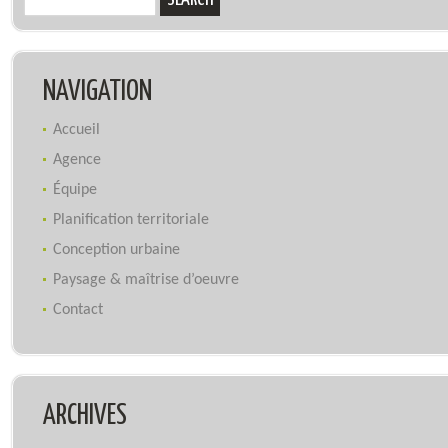
NAVIGATION
Accueil
Agence
Équipe
Planification territoriale
Conception urbaine
Paysage & maîtrise d’oeuvre
Contact
ARCHIVES